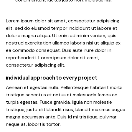
Lorem ipsum dolor sit amet, consectetur adipisicing
elit, sed do eiusmod tempor incididunt ut labore et
dolore magna aliqua. Ut enim ad minim veniam, quis
nostrud exercitation ullamco laboris nisi ut aliquip ex
ea commodo consequat. Duis aute irure dolor in
reprehenderit. Lorem ipsum dolor sit amet,
consectetur adipiscing elit.
individual approach to every project
Aenean et egestas nulla. Pellentesque habitant morbi
tristique senectus et netus et malesuada fames ac
turpis egestas. Fusce gravida, ligula non molestie
tristique, justo elit blandit risus, blandit maximus augue
magna accumsan ante. Duis id mi tristique, pulvinar
neque at, lobortis tortor.