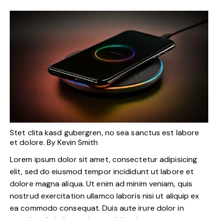
Stet clita kasd gubergren, no sea sanctus est labore
et dolore. By
Kevin Smith
Lorem ipsum dolor sit amet, consectetur adipisicing
elit, sed do eiusmod tempor incididunt ut labore et
dolore magna aliqua. Ut enim ad minim veniam, quis
nostrud exercitation ullamco laboris nisi ut aliquip ex
ea commodo consequat. Duis aute irure dolor in