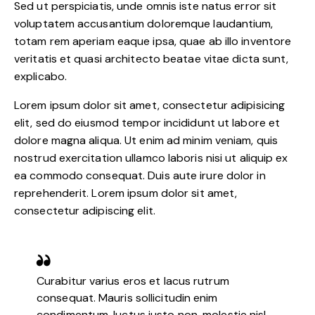
Sed ut perspiciatis, unde omnis iste natus error sit
voluptatem accusantium doloremque laudantium,
totam rem aperiam eaque ipsa, quae ab illo inventore
veritatis et quasi architecto beatae vitae dicta sunt,
explicabo.
Lorem ipsum dolor sit amet, consectetur adipisicing
elit, sed do eiusmod tempor incididunt ut labore et
dolore magna aliqua. Ut enim ad minim veniam, quis
nostrud exercitation ullamco laboris nisi ut aliquip ex
ea commodo consequat. Duis aute irure dolor in
reprehenderit. Lorem ipsum dolor sit amet,
consectetur adipiscing elit.
Curabitur varius eros et lacus rutrum
consequat. Mauris sollicitudin enim
condimentum, luctus justo non, molestie nisl.