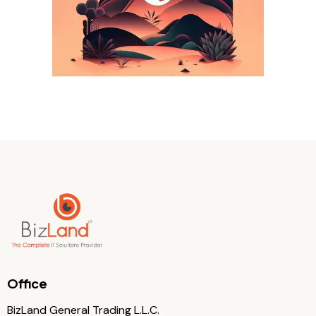
Office
BizLand General Trading L.L.C.