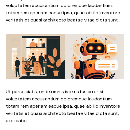
voluptatem accusantium doloremque laudantium,
totam rem aperiam eaque ipsa, quae ab illo inventore
veritatis et quasi architecto beatae vitae dicta sunt.
Ut perspiciatis, unde omnis iste natus error sit
voluptatem accusantium doloremque laudantium,
totam rem aperiam eaque ipsa, quae ab illo inventore
veritatis et quasi architecto beatae vitae dicta sunt,
explicabo.