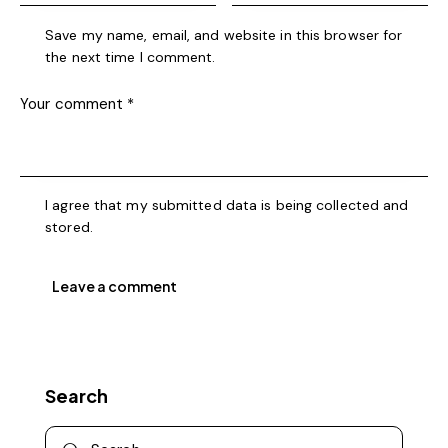
Save my name, email, and website in this browser for
the next time I comment.
I agree that my submitted data is being collected and
stored.
Search