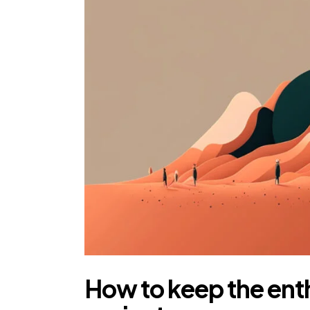
How to keep the enthu