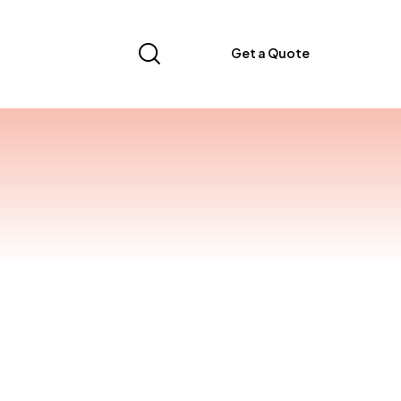
Get a Quote