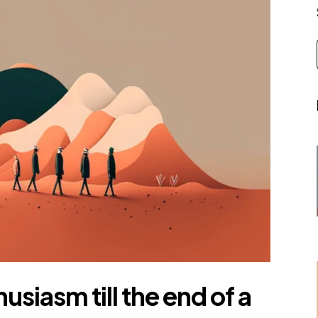
siasm till the end of a