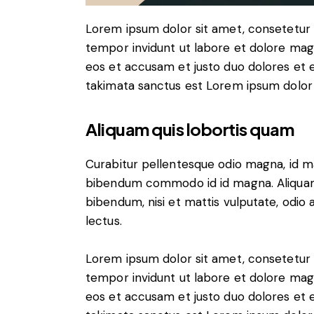
Lorem ipsum dolor sit amet, consetetur 
tempor invidunt ut labore et dolore mag
eos et accusam et justo duo dolores et 
takimata sanctus est Lorem ipsum dolor 
Aliquam quis lobortis quam
Curabitur pellentesque odio magna, id m
bibendum commodo id id magna. Aliquam s
bibendum, nisi et mattis vulputate, odio a
lectus.
Lorem ipsum dolor sit amet, consetetur 
tempor invidunt ut labore et dolore mag
eos et accusam et justo duo dolores et 