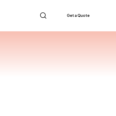
Get a Quote