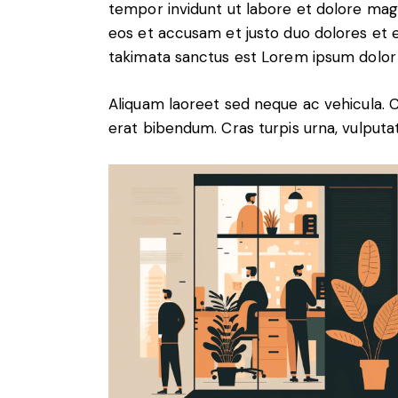
tempor invidunt ut labore et dolore mag
eos et accusam et justo duo dolores et 
takimata sanctus est Lorem ipsum dolor 
Aliquam laoreet sed neque ac vehicula. 
erat bibendum. Cras turpis urna, vulputat