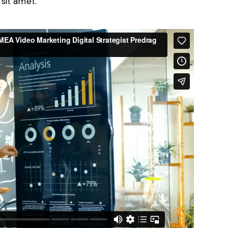
sit amet.