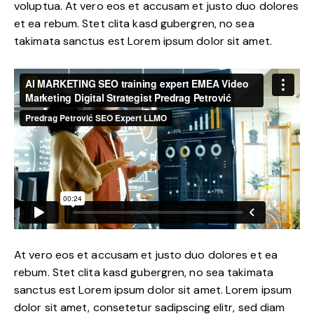
voluptua. At vero eos et accusam et justo duo dolores
et ea rebum. Stet clita kasd gubergren, no sea
takimata sanctus est Lorem ipsum dolor sit amet.
At vero eos et accusam et justo duo dolores et ea
rebum. Stet clita kasd gubergren, no sea takimata
sanctus est Lorem ipsum dolor sit amet. Lorem ipsum
dolor sit amet, consetetur sadipscing elitr, sed diam