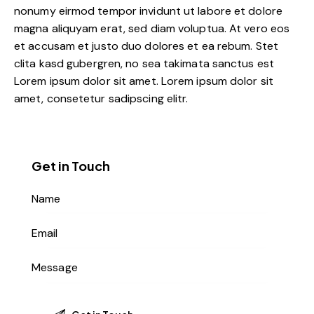
nonumy eirmod tempor invidunt ut labore et dolore
magna aliquyam erat, sed diam voluptua. At vero eos
et accusam et justo duo dolores et ea rebum. Stet
clita kasd gubergren, no sea takimata sanctus est
Lorem ipsum dolor sit amet. Lorem ipsum dolor sit
amet, consetetur sadipscing elitr.
Get in Touch