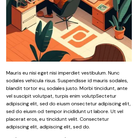
Mauris eu nisi eget nisi imperdiet vestibulum. Nunc
sodales vehicula risus. Suspendisse id mauris sodales,
blandit tortor eu, sodales justo. Morbi tincidunt, ante
vel suscipit volutpat, turpis enim volutpSectetur
adipiscing elit, sed do eiusm onsectetur adipiscing elit,
sed do eiusm od tempor incididunt ut labore. Ut vel
placerat eros, eu tincidunt velit. Consectetur
adipiscing elit, adipiscing elit, sed do.