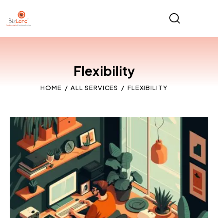
Flexibility
HOME
ALL SERVICES
FLEXIBILITY