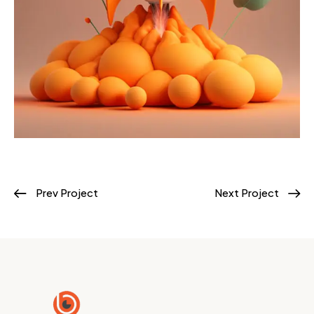
Prev Project
Next Project