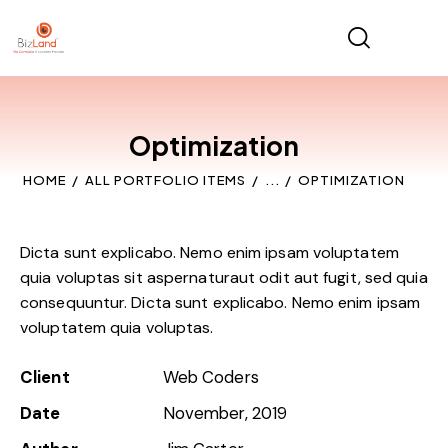
Optimization
HOME
ALL PORTFOLIO ITEMS
...
OPTIMIZATION
Dicta sunt explicabo. Nemo enim ipsam voluptatem
quia voluptas sit aspernaturaut odit aut fugit, sed quia
consequuntur. Dicta sunt explicabo. Nemo enim ipsam
voluptatem quia voluptas.
Client
Web Coders
Date
November, 2019