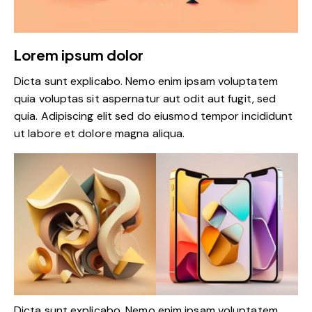
Lorem ipsum dolor
Dicta sunt explicabo. Nemo enim ipsam voluptatem
quia voluptas sit aspernatur aut odit aut fugit, sed
quia. Adipiscing elit sed do eiusmod tempor incididunt
ut labore et dolore magna aliqua.
Dicta sunt explicabo. Nemo enim ipsam voluptatem