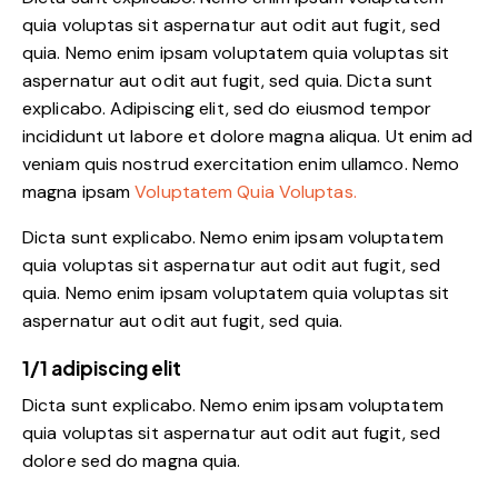
quia voluptas sit aspernatur aut odit aut fugit, sed
quia. Nemo enim ipsam voluptatem quia voluptas sit
aspernatur aut odit aut fugit, sed quia. Dicta sunt
explicabo. Adipiscing elit, sed do eiusmod tempor
incididunt ut labore et dolore magna aliqua. Ut enim ad
veniam quis nostrud exercitation enim ullamco. Nemo
magna ipsam
Voluptatem Quia Voluptas.
Dicta sunt explicabo. Nemo enim ipsam voluptatem
quia voluptas sit aspernatur aut odit aut fugit, sed
quia. Nemo enim ipsam voluptatem quia voluptas sit
aspernatur aut odit aut fugit, sed quia.
1/1 adipiscing elit
Dicta sunt explicabo. Nemo enim ipsam voluptatem
quia voluptas sit aspernatur aut odit aut fugit, sed
dolore sed do magna quia.