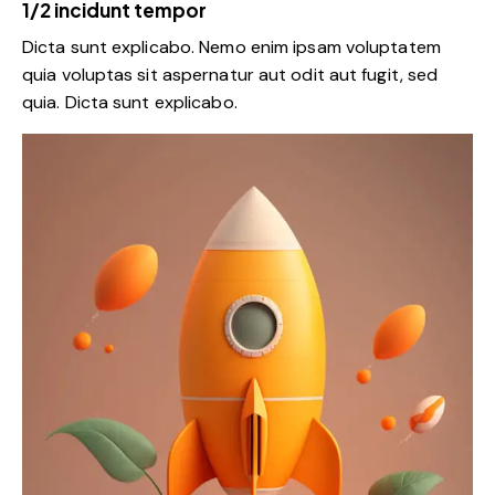
1/2 incidunt tempor
Dicta sunt explicabo. Nemo enim ipsam voluptatem
quia voluptas sit aspernatur aut odit aut fugit, sed
quia. Dicta sunt explicabo.