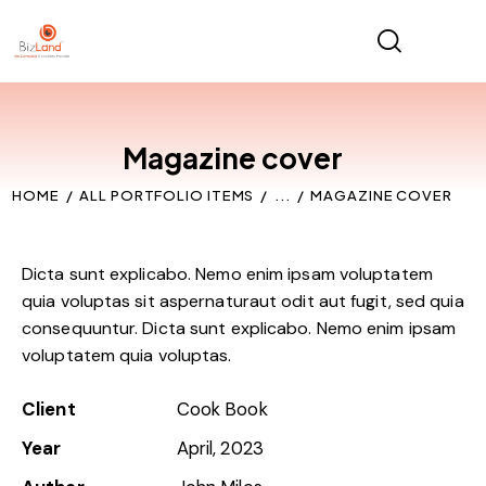
Magazine cover
HOME
ALL PORTFOLIO ITEMS
...
MAGAZINE COVER
Dicta sunt explicabo. Nemo enim ipsam voluptatem
quia voluptas sit aspernaturaut odit aut fugit, sed quia
consequuntur. Dicta sunt explicabo. Nemo enim ipsam
voluptatem quia voluptas.
Client
Cook Book
Year
April, 2023