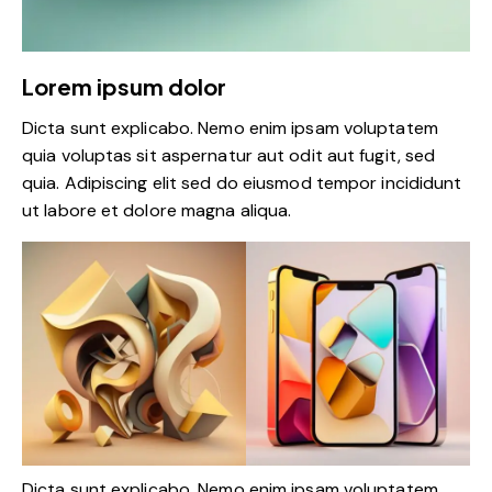
Lorem ipsum dolor
Dicta sunt explicabo. Nemo enim ipsam voluptatem
quia voluptas sit aspernatur aut odit aut fugit, sed
quia. Adipiscing elit sed do eiusmod tempor incididunt
ut labore et dolore magna aliqua.
Dicta sunt explicabo. Nemo enim ipsam voluptatem