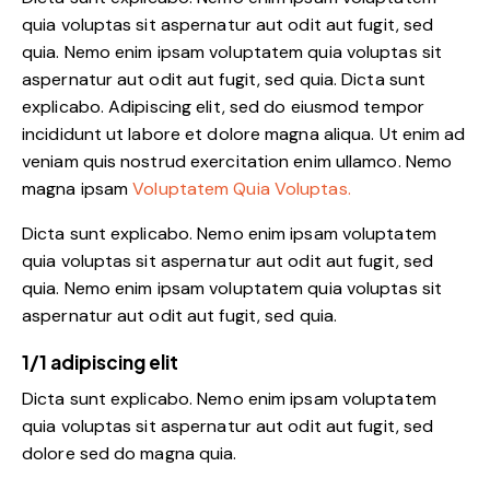
quia voluptas sit aspernatur aut odit aut fugit, sed
quia. Nemo enim ipsam voluptatem quia voluptas sit
aspernatur aut odit aut fugit, sed quia. Dicta sunt
explicabo. Adipiscing elit, sed do eiusmod tempor
incididunt ut labore et dolore magna aliqua. Ut enim ad
veniam quis nostrud exercitation enim ullamco. Nemo
magna ipsam
Voluptatem Quia Voluptas.
Dicta sunt explicabo. Nemo enim ipsam voluptatem
quia voluptas sit aspernatur aut odit aut fugit, sed
quia. Nemo enim ipsam voluptatem quia voluptas sit
aspernatur aut odit aut fugit, sed quia.
1/1 adipiscing elit
Dicta sunt explicabo. Nemo enim ipsam voluptatem
quia voluptas sit aspernatur aut odit aut fugit, sed
dolore sed do magna quia.