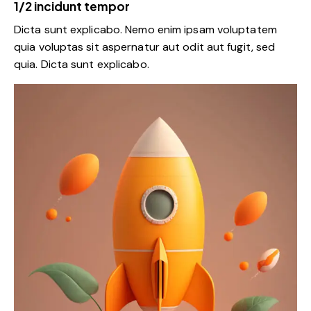
1/2 incidunt tempor
Dicta sunt explicabo. Nemo enim ipsam voluptatem
quia voluptas sit aspernatur aut odit aut fugit, sed
quia. Dicta sunt explicabo.